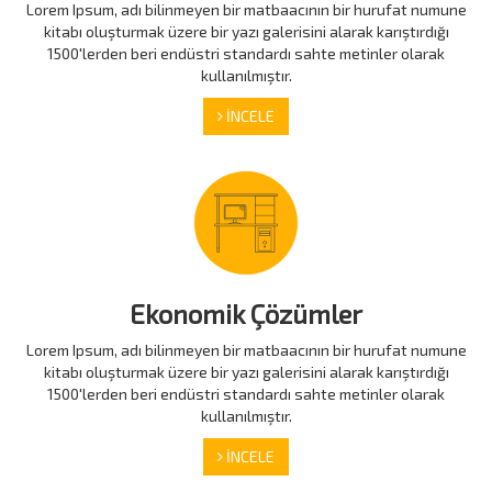
Lorem Ipsum, adı bilinmeyen bir matbaacının bir hurufat numune
kitabı oluşturmak üzere bir yazı galerisini alarak karıştırdığı
1500'lerden beri endüstri standardı sahte metinler olarak
kullanılmıştır.
İNCELE
Ekonomik Çözümler
Lorem Ipsum, adı bilinmeyen bir matbaacının bir hurufat numune
kitabı oluşturmak üzere bir yazı galerisini alarak karıştırdığı
1500'lerden beri endüstri standardı sahte metinler olarak
kullanılmıştır.
İNCELE