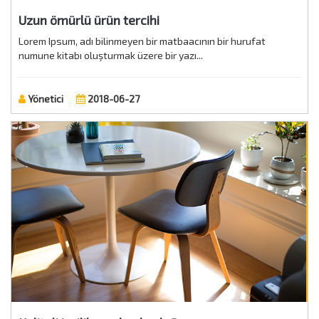
Uzun ömürlü ürün tercihi
Lorem Ipsum, adı bilinmeyen bir matbaacının bir hurufat
numune kitabı oluşturmak üzere bir yazı...
Yönetici
2018-06-27