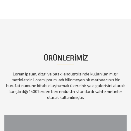
ÜRÜNLERİMİZ
Lorem Ipsum, dizgi ve baskı endüstrisinde kullanılan mıgır
metinlerdir. Lorem Ipsum, adı bilinmeyen bir matbaacının bir
hurufat numune kitabı oluşturmak üzere bir yazı galerisini alarak
karıştırdığı 1500'lerden beri endüstri standardı sahte metinler
olarak kullanılmıştır.