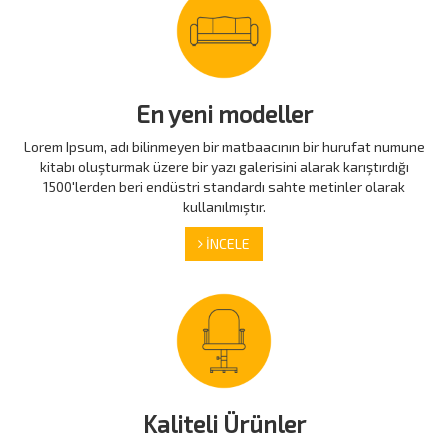
En yeni modeller
Lorem Ipsum, adı bilinmeyen bir matbaacının bir hurufat numune
kitabı oluşturmak üzere bir yazı galerisini alarak karıştırdığı
1500'lerden beri endüstri standardı sahte metinler olarak
kullanılmıştır.
İNCELE
Kaliteli Ürünler