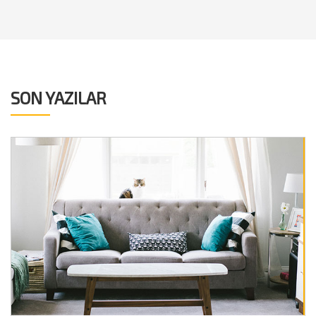
SON YAZILAR