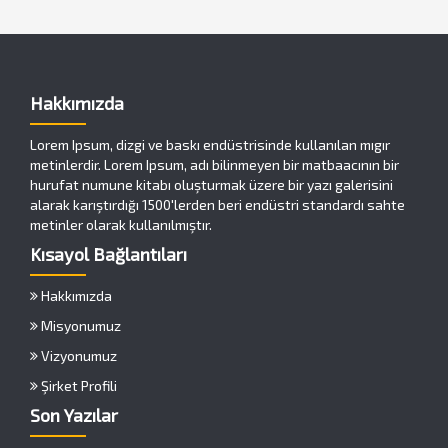
Hakkımızda
Lorem Ipsum, dizgi ve baskı endüstrisinde kullanılan mıgır
metinlerdir. Lorem Ipsum, adı bilinmeyen bir matbaacının bir
hurufat numune kitabı oluşturmak üzere bir yazı galerisini
alarak karıştırdığı 1500'lerden beri endüstri standardı sahte
metinler olarak kullanılmıştır.
Kısayol Bağlantıları
Hakkımızda
Misyonumuz
Vizyonumuz