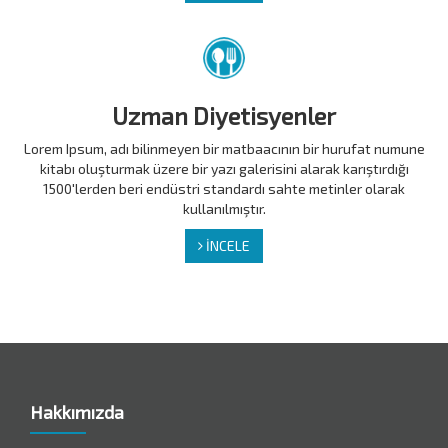
Uzman Diyetisyenler
Lorem Ipsum, adı bilinmeyen bir matbaacının bir hurufat numune
kitabı oluşturmak üzere bir yazı galerisini alarak karıştırdığı
1500'lerden beri endüstri standardı sahte metinler olarak
kullanılmıştır.
İNCELE
Hakkımızda