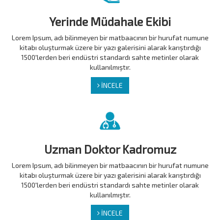
Yerinde Müdahale Ekibi
Lorem Ipsum, adı bilinmeyen bir matbaacının bir hurufat numune
kitabı oluşturmak üzere bir yazı galerisini alarak karıştırdığı
1500'lerden beri endüstri standardı sahte metinler olarak
kullanılmıştır.
İNCELE
Uzman Doktor Kadromuz
Lorem Ipsum, adı bilinmeyen bir matbaacının bir hurufat numune
kitabı oluşturmak üzere bir yazı galerisini alarak karıştırdığı
1500'lerden beri endüstri standardı sahte metinler olarak
kullanılmıştır.
İNCELE