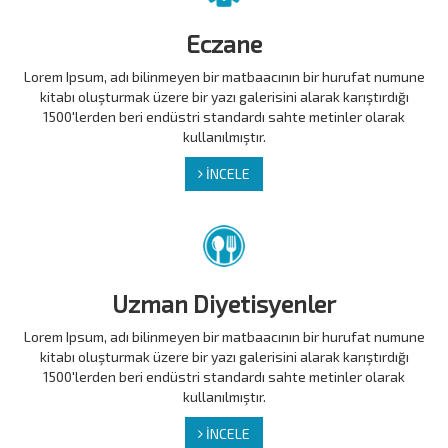
Eczane
Lorem Ipsum, adı bilinmeyen bir matbaacının bir hurufat numune
kitabı oluşturmak üzere bir yazı galerisini alarak karıştırdığı
1500'lerden beri endüstri standardı sahte metinler olarak
kullanılmıştır.
İNCELE
Uzman Diyetisyenler
Lorem Ipsum, adı bilinmeyen bir matbaacının bir hurufat numune
kitabı oluşturmak üzere bir yazı galerisini alarak karıştırdığı
1500'lerden beri endüstri standardı sahte metinler olarak
kullanılmıştır.
İNCELE